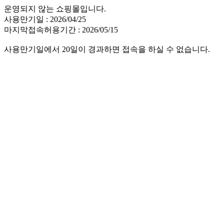
운영되지 않는 쇼핑몰입니다.
사용만기일 : 2026/04/25
마지막접속허용기간 : 2026/05/15
사용만기일에서 20일이 경과하면 접속을 하실 수 없습니다.